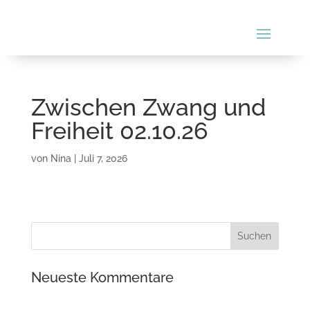
Zwischen Zwang und
Freiheit 02.10.26
von
Nina
|
Juli 7, 2026
Neueste Kommentare