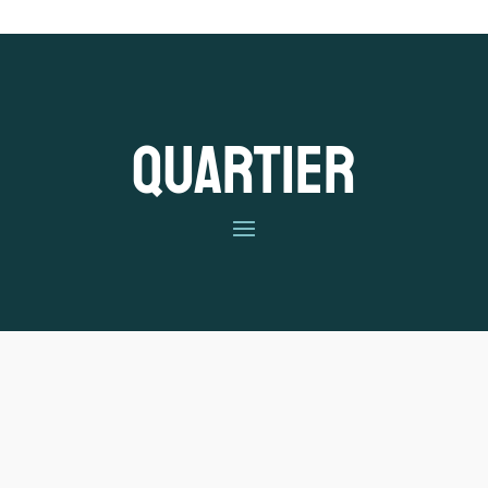
Quartier