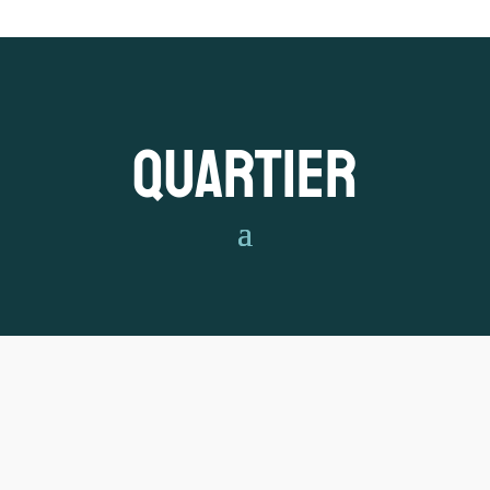
Quartier