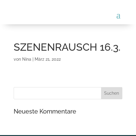
SZENENRAUSCH 16.3.
von
Nina
|
März 21, 2022
Neueste Kommentare