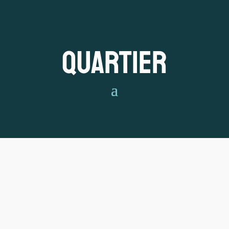
Quartier