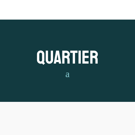
Quartier