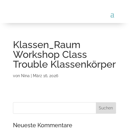
Klassen_Raum
Workshop Class
Trouble Klassenkörper
von
Nina
|
März 16, 2026
Neueste Kommentare