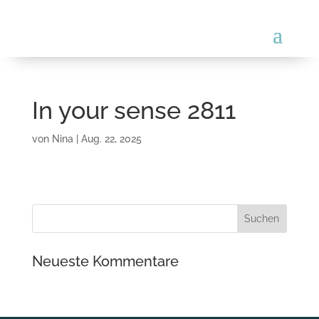
In your sense 2811
von
Nina
|
Aug. 22, 2025
Neueste Kommentare