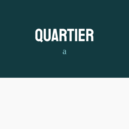
Quartier