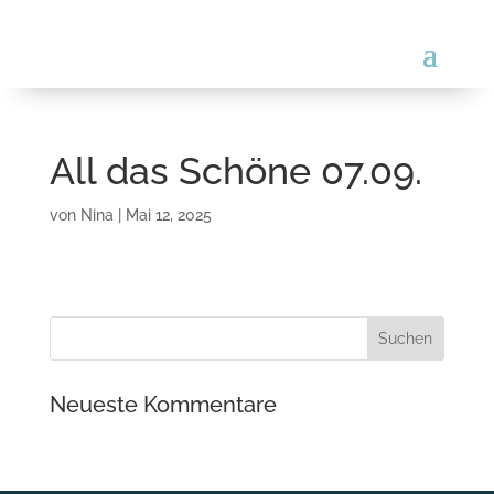
All das Schöne 07.09.
von
Nina
|
Mai 12, 2025
Neueste Kommentare