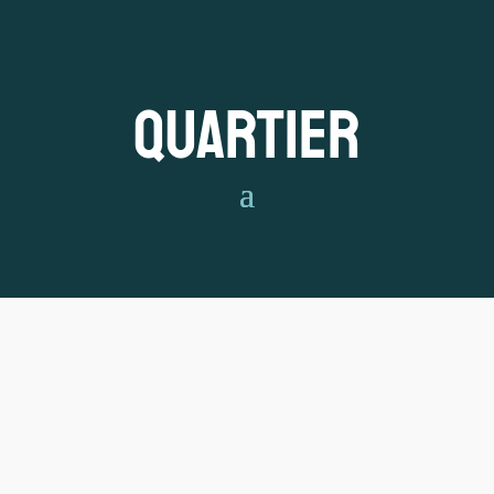
Quartier