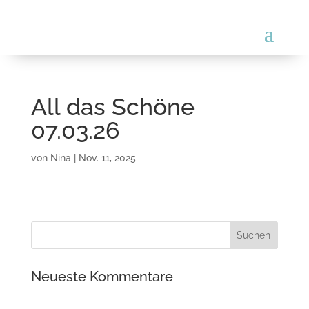
All das Schöne
07.03.26
von
Nina
|
Nov. 11, 2025
Neueste Kommentare