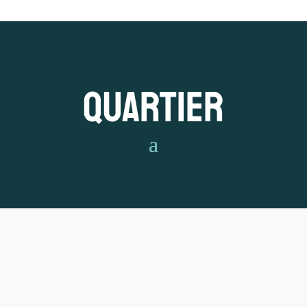
Quartier