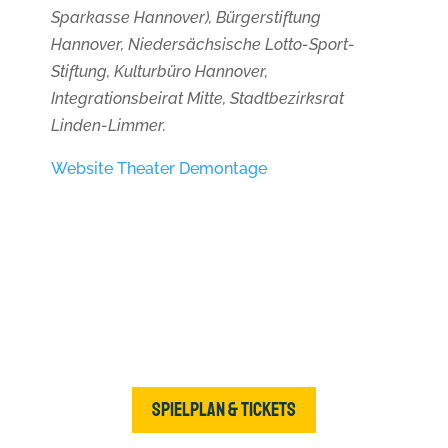
Sparkasse Hannover), Bürgerstiftung
Hannover, Niedersächsische Lotto-Sport-
Stiftung, Kulturbüro Hannover,
Integrationsbeirat Mitte, Stadtbezirksrat
Linden-Limmer.
Website Theater Demontage
Spielplan & Tickets