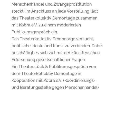
Menschenhandel und Zwangsprostitution
steckt. Im Anschluss an jede Vorstellung lädt
das Theaterkollektiv Demontage zusammen
mit Kobra e.V. zu einem moderierten
Publikumsgespräch ein.
Das Theaterkollektiv Demontage versucht,
politische Ideale und Kunst zu verbinden. Dabei
beschäftigt es sich viel mit der künstlerischen
Erforschung gesellschaftlicher Fragen.
Ein Theaterstück & Publikumsgespräch von
dem Theaterkollektiv Demontage in
Kooperation mit Kobra e.V. (Koordinierungs-
und Beratungsstelle gegen Menschenhandel)