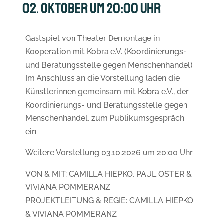
02. Oktober um 20:00 Uhr
Gastspiel von Theater Demontage in
Kooperation mit Kobra e.V. (Koordinierungs-
und Beratungsstelle gegen Menschenhandel)
Im Anschluss an die Vorstellung laden die
Künstlerinnen gemeinsam mit Kobra e.V., der
Koordinierungs- und Beratungsstelle gegen
Menschenhandel, zum Publikumsgespräch
ein.
Weitere Vorstellung 03.10.2026 um 20:00 Uhr
VON & MIT: CAMILLA HIEPKO, PAUL OSTER &
VIVIANA POMMERANZ
PROJEKTLEITUNG & REGIE: CAMILLA HIEPKO
& VIVIANA POMMERANZ