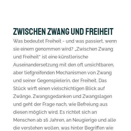
Zwischen Zwang und Freiheit
Was bedeutet Freiheit - und was passiert, wenn
sie einem genommen wird? „Zwischen Zwang
und Freiheit“ ist eine künstlerische
Auseinandersetzung mit den oft unsichtbaren,
aber tiefgreifenden Mechanismen von Zwang
und seiner Gegenspielerin, der Freiheit. Das
Stück wirft einen vielschichtigen Blick auf
Zwänge, Zwangsgedanken und Zwangslagen
und geht der Frage nach, wie Befreiung aus
diesen möglich wird. Es richtet sich an
Menschen ab 16 Jahren, an Neugierige und alle
die verstehen wollen, was hinter Begriffen wie