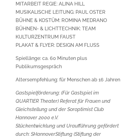
MITARBEIT REGIE: ALINA HILL
MUSIKALISCHE LEITUNG: PAUL OSTER
BÜHNE & KOSTÜM: ROMINA MEDRANO
BÜHNEN- & LICHTTECHNIK: TEAM
KULTURZENTRUM FAUST
PLAKAT & FLYER: DESIGN AM FLUSS
Spiellänge: ca. 60 Minuten plus
Publikumsgespräch
Altersempfehlung: für Menschen ab 16 Jahren
Gastspielförderung: (Für Gastspiel im
QUARTIER Theater) Referat für Frauen und
Gleichstellung und der Soroptimist Club
Hannover 2000 e.V.
Stückentwicklung und Uraufführung gefördert
durch: SHannoverStiftung (Stiftung der