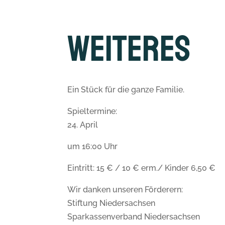
Weiteres
Ein Stück für die ganze Familie.
Spieltermine:
24. April
um 16:00 Uhr
Eintritt: 15 € / 10 € erm./ Kinder 6,50 €
Wir danken unseren Förderern:
Stiftung Niedersachsen
Sparkassenverband Niedersachsen