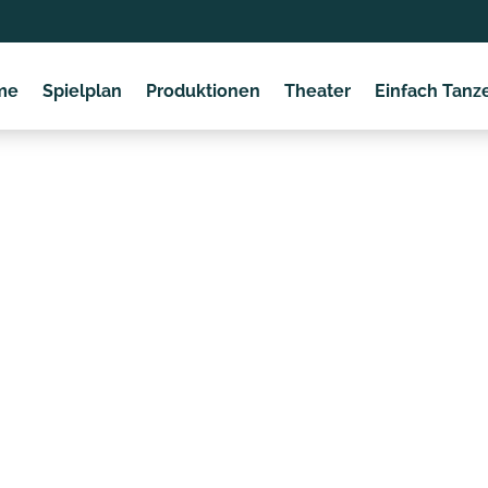
me
Spielplan
Produktionen
Theater
Einfach Tanz