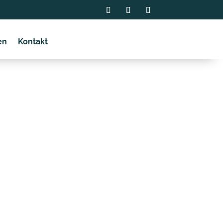
en
Kontakt