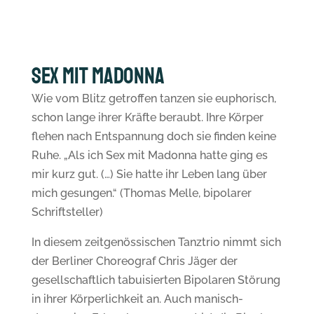
SEX MIT MADONNA
Wie vom Blitz getroffen tanzen sie euphorisch,
schon lange ihrer Kräfte beraubt. Ihre Körper
flehen nach Entspannung doch sie finden keine
Ruhe. „Als ich Sex mit Madonna hatte ging es
mir kurz gut. (…) Sie hatte ihr Leben lang über
mich gesungen.“ (Thomas Melle, bipolarer
Schriftsteller)
In diesem zeitgenössischen Tanztrio nimmt sich
der Berliner Choreograf Chris Jäger der
gesellschaftlich tabuisierten Bipolaren Störung
in ihrer Körperlichkeit an. Auch manisch-