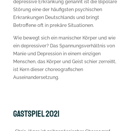
depressive Erkrankung genannt ist die Bipolare
Störung eine der häufigsten psychischen
Erkrankungen Deutschlands und bringt
Betroffene oft in prekäre Situationen.
Wie bewegt sich ein manischer Körper und wie
ein depressiver? Das Spannungsverhältnis von
Manie und Depression in einem einzigen
Menschen, das Körper und Geist schier zerreißt,
ist Kern dieser choreografischen
Auseinandersetzung.
Gastspiel 2021