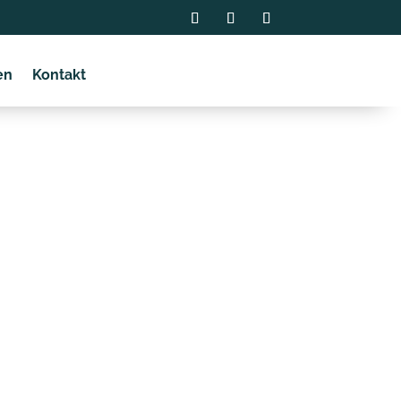
en
Kontakt