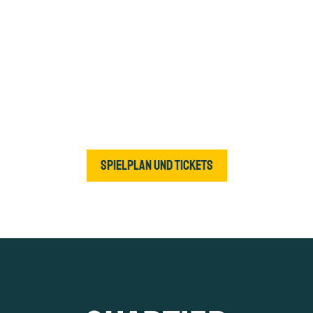
Spielplan und Tickets