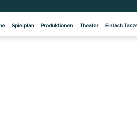
me
Spielplan
Produktionen
Theater
Einfach Tanz