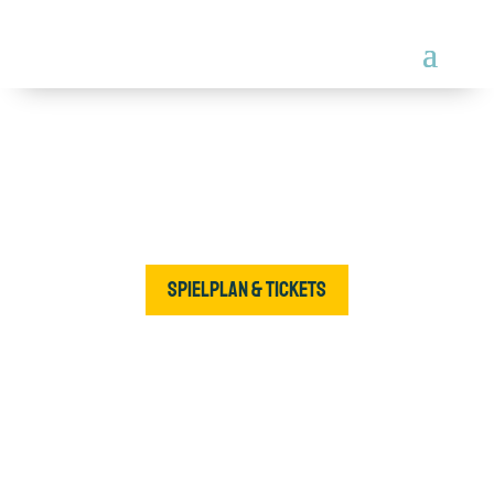
Spielplan & Tickets