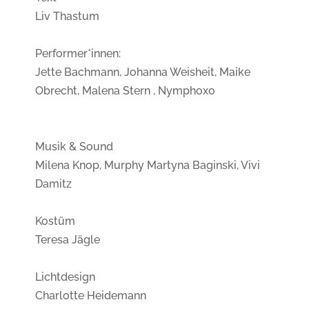
Liv Thastum
Performer*innen:
Jette Bachmann, Johanna Weisheit, Maike
Obrecht, Malena Stern , Nymphoxo
Musik & Sound
Milena Knop, Murphy Martyna Baginski, Vivi
Damitz
Kostüm
Teresa Jägle
Lichtdesign
Charlotte Heidemann