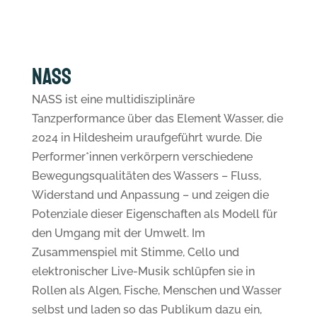
NASS
NASS ist eine multidisziplinäre
Tanzperformance über das Element Wasser, die
2024 in Hildesheim uraufgeführt wurde. Die
Performer*innen verkörpern verschiedene
Bewegungsqualitäten des Wassers – Fluss,
Widerstand und Anpassung – und zeigen die
Potenziale dieser Eigenschaften als Modell für
den Umgang mit der Umwelt. Im
Zusammenspiel mit Stimme, Cello und
elektronischer Live-Musik schlüpfen sie in
Rollen als Algen, Fische, Menschen und Wasser
selbst und laden so das Publikum dazu ein,