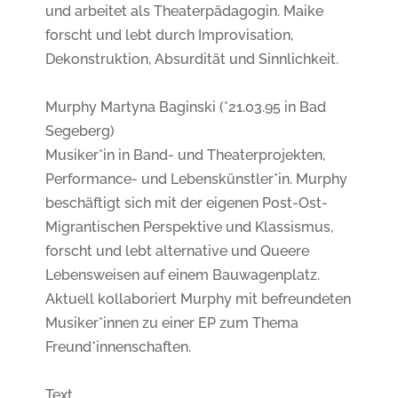
und arbeitet als Theaterpädagogin. Maike
forscht und lebt durch Improvisation,
Dekonstruktion, Absurdität und Sinnlichkeit.
Murphy Martyna Baginski (*21.03.95 in Bad
Segeberg)
Musiker*in in Band- und Theaterprojekten,
Performance- und Lebenskünstler*in. Murphy
beschäftigt sich mit der eigenen Post-Ost-
Migrantischen Perspektive und Klassismus,
forscht und lebt alternative und Queere
Lebensweisen auf einem Bauwagenplatz.
Aktuell kollaboriert Murphy mit befreundeten
Musiker*innen zu einer EP zum Thema
Freund*innenschaften.
Text