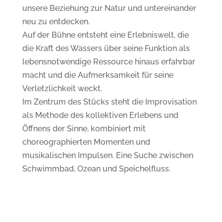
unsere Beziehung zur Natur und untereinander
neu zu entdecken.
Auf der Bühne entsteht eine Erlebniswelt, die
die Kraft des Wassers über seine Funktion als
lebensnotwendige Ressource hinaus erfahrbar
macht und die Aufmerksamkeit für seine
Verletzlichkeit weckt.
Im Zentrum des Stücks steht die Improvisation
als Methode des kollektiven Erlebens und
Öffnens der Sinne, kombiniert mit
choreographierten Momenten und
musikalischen Impulsen. Eine Suche zwischen
Schwimmbad, Ozean und Speichelfluss.