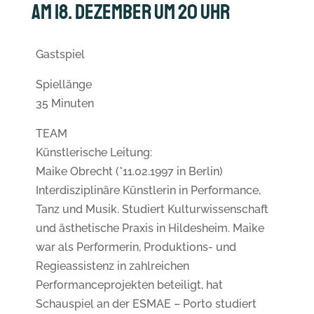
Am 18. Dezember um 20 Uhr
Gastspiel
Spiellänge
35 Minuten
TEAM
Künstlerische Leitung:
Maike Obrecht (*11.02.1997 in Berlin)
Interdisziplinäre Künstlerin in Performance,
Tanz und Musik. Studiert Kulturwissenschaft
und ästhetische Praxis in Hildesheim. Maike
war als Performerin, Produktions- und
Regieassistenz in zahlreichen
Performanceprojekten beteiligt, hat
Schauspiel an der ESMAE – Porto studiert