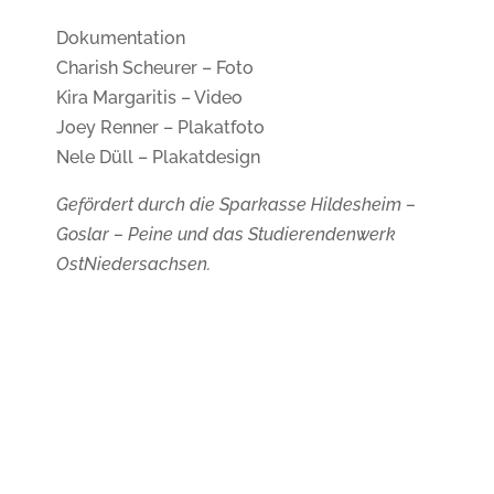
Dokumentation
Charish Scheurer – Foto
Kira Margaritis – Video
Joey Renner – Plakatfoto
Nele Düll – Plakatdesign
Gefördert durch die Sparkasse Hildesheim –
Goslar – Peine und das Studierendenwerk
OstNiedersachsen.