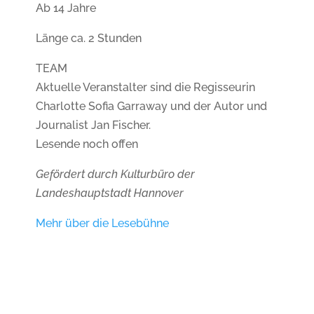
Ab 14 Jahre
Länge ca. 2 Stunden
TEAM
Aktuelle Veranstalter sind die Regisseurin
Charlotte Sofia Garraway und der Autor und
Journalist Jan Fischer.
Lesende noch offen
Gefördert durch Kulturbüro der
Landeshauptstadt Hannover
Mehr über die Lesebühne