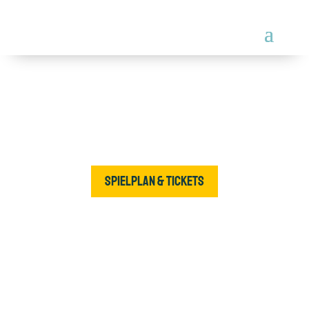
Spielplan & Tickets