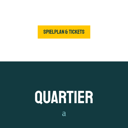
Spielplan & Tickets
Quartier