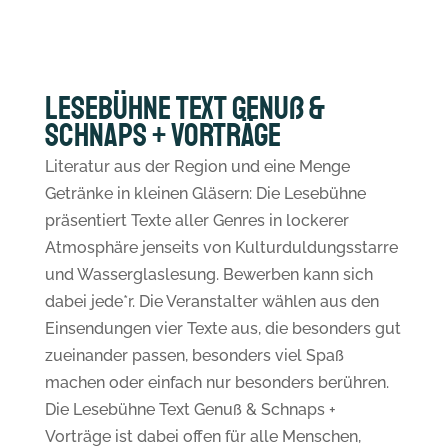
Lesebühne Text Genuß &
Schnaps + Vorträge
Literatur aus der Region und eine Menge
Getränke in kleinen Gläsern: Die Lesebühne
präsentiert Texte aller Genres in lockerer
Atmosphäre jenseits von Kulturduldungsstarre
und Wasserglaslesung. Bewerben kann sich
dabei jede*r. Die Veranstalter wählen aus den
Einsendungen vier Texte aus, die besonders gut
zueinander passen, besonders viel Spaß
machen oder einfach nur besonders berühren.
Die Lesebühne Text Genuß & Schnaps +
Vorträge ist dabei offen für alle Menschen,