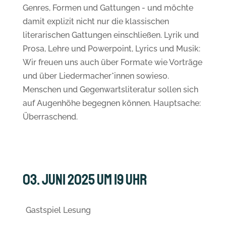
Genres, Formen und Gattungen - und möchte
damit explizit nicht nur die klassischen
literarischen Gattungen einschließen. Lyrik und
Prosa, Lehre und Powerpoint, Lyrics und Musik:
Wir freuen uns auch über Formate wie Vorträge
und über Liedermacher*innen sowieso.
Menschen und Gegenwartsliteratur sollen sich
auf Augenhöhe begegnen können. Hauptsache:
Überraschend.
03. Juni 2025 um 19 Uhr
Gastspiel Lesung