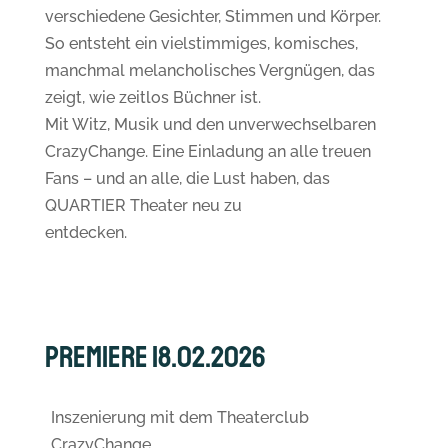
verschiedene Gesichter, Stimmen und Körper.
So entsteht ein vielstimmiges, komisches,
manchmal melancholisches Vergnügen, das
zeigt, wie zeitlos Büchner ist.
Mit Witz, Musik und den unverwechselbaren
CrazyChange. Eine Einladung an alle treuen
Fans – und an alle, die Lust haben, das
QUARTIER Theater neu zu
entdecken.
Premiere 18.02.2026
Inszenierung mit dem Theaterclub
CrazyChange