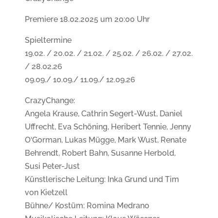
Premiere 18.02.2025 um 20:00 Uhr
Spieltermine
19.02. / 20.02. / 21.02. / 25.02. / 26.02. / 27.02.
/ 28.02.26
09.09./ 10.09./ 11.09./ 12.09.26
CrazyChange:
Angela Krause, Cathrin Segert-Wust, Daniel
Uffrecht, Eva Schöning, Heribert Tennie, Jenny
O‘Gorman, Lukas Mügge, Mark Wust, Renate
Behrendt, Robert Bahn, Susanne Herbold,
Susi Peter-Just
Künstlerische Leitung: Inka Grund und Tim
von Kietzell
Bühne/ Kostüm: Romina Medrano