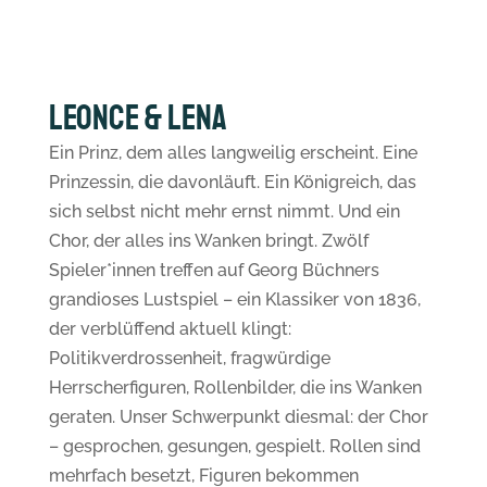
Leonce & Lena
Ein Prinz, dem alles langweilig erscheint. Eine
Prinzessin, die davonläuft. Ein Königreich, das
sich selbst nicht mehr ernst nimmt. Und ein
Chor, der alles ins Wanken bringt. Zwölf
Spieler*innen treffen auf Georg Büchners
grandioses Lustspiel – ein Klassiker von 1836,
der verblüffend aktuell klingt:
Politikverdrossenheit, fragwürdige
Herrscherfiguren, Rollenbilder, die ins Wanken
geraten. Unser Schwerpunkt diesmal: der Chor
– gesprochen, gesungen, gespielt. Rollen sind
mehrfach besetzt, Figuren bekommen