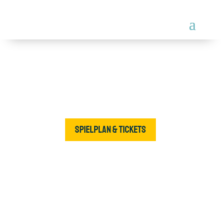
Spielplan & Tickets