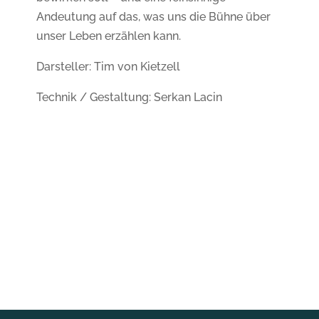
Andeutung auf das, was uns die Bühne über
unser Leben erzählen kann.
Darsteller: Tim von Kietzell
Technik / Gestaltung: Serkan Lacin