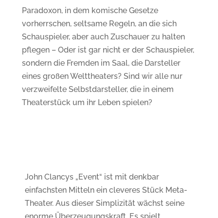
Paradoxon, in dem komische Gesetze
vorherrschen, seltsame Regeln, an die sich
Schauspieler, aber auch Zuschauer zu halten
pflegen – Oder ist gar nicht er der Schauspieler,
sondern die Fremden im Saal, die Darsteller
eines großen Welttheaters? Sind wir alle nur
verzweifelte Selbstdarsteller, die in einem
Theaterstück um ihr Leben spielen?
John Clancys „Event“ ist mit denkbar
einfachsten Mitteln ein cleveres Stück Meta-
Theater. Aus dieser Simplizität wächst seine
enorme Überzeugungskraft. Es spielt