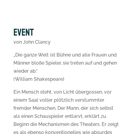
Event
von John Clancy
„Die ganze Welt ist Bühne und alle Frauen und
Männer bloße Spieler, sie treten auf und gehen
wieder ab.“
(William Shakespeare)
Ein Mensch steht, von Licht übergossen, vor
einem Saal voller plötzlich verstummter
fremder Menschen. Der Mann, der sich selbst
als einen Schauspieler entlarvt, erklärt zu
Beginn die Mechanismen des Theaters. Er zeigt
es als ebenso konventionelles wie absurdes