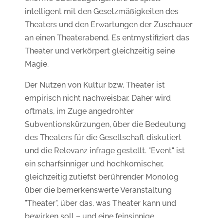
intelligent mit den Gesetzmäßigkeiten des
Theaters und den Erwartungen der Zuschauer
an einen Theaterabend. Es entmystifiziert das
Theater und verkörpert gleichzeitig seine
Magie.
Der Nutzen von Kultur bzw. Theater ist
empirisch nicht nachweisbar. Daher wird
oftmals, im Zuge angedrohter
Subventionskürzungen, über die Bedeutung
des Theaters für die Gesellschaft diskutiert
und die Relevanz infrage gestellt. "Event" ist
ein scharfsinniger und hochkomischer,
gleichzeitig zutiefst berührender Monolog
über die bemerkenswerte Veranstaltung
"Theater", über das, was Theater kann und
bewirken soll – und eine feinsinnige