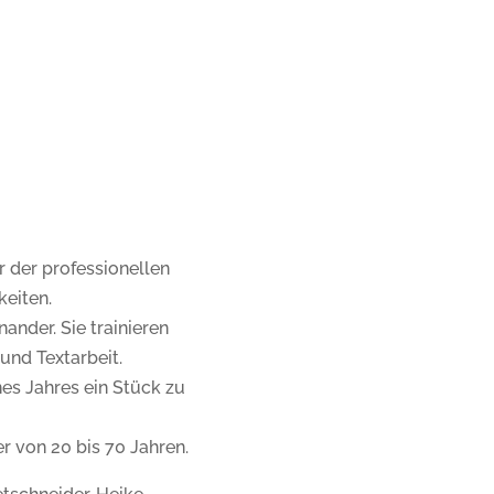
r der professionellen
keiten.
ander. Sie trainieren
und Textarbeit.
es Jahres ein Stück zu
r von 20 bis 70 Jahren.