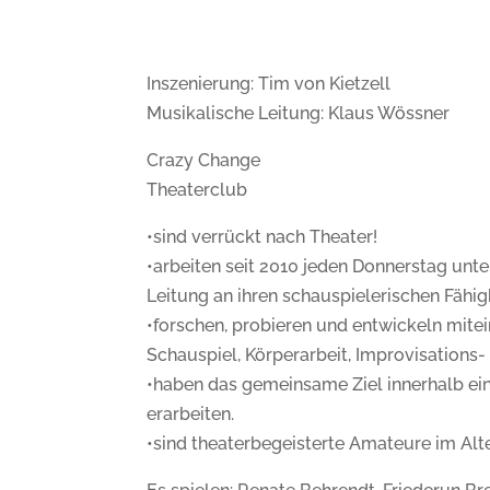
Inszenierung: Tim von Kietzell
Musikalische Leitung: Klaus Wössner
Crazy Change
Theaterclub
•sind verrückt nach Theater!
•arbeiten seit 2010 jeden Donnerstag unte
Leitung an ihren schauspielerischen Fähig
•forschen, probieren und entwickeln mitein
Schauspiel, Körperarbeit, Improvisations- 
•haben das gemeinsame Ziel innerhalb ein
erarbeiten.
•sind theaterbegeisterte Amateure im Alte