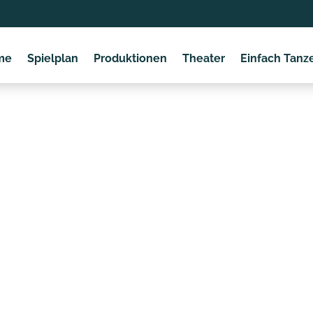
me
Spielplan
Produktionen
Theater
Einfach Tanz