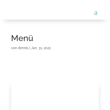
Menü
von
dennis
|
Jan. 31, 2021