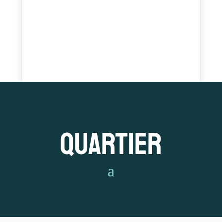
Quartier