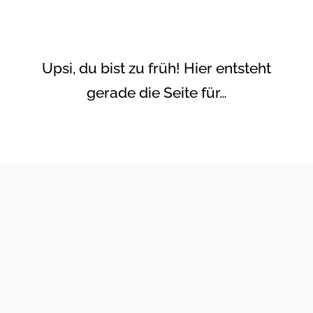
Upsi, du bist zu früh! Hier entsteht
gerade die Seite für…